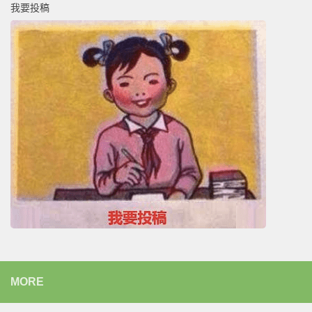
我要投稿
MORE