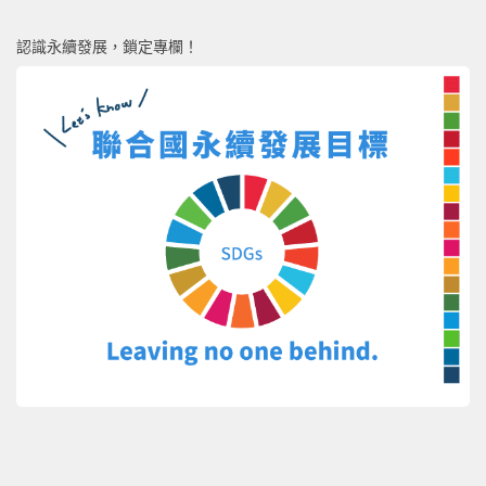
認識永續發展，鎖定專欄！