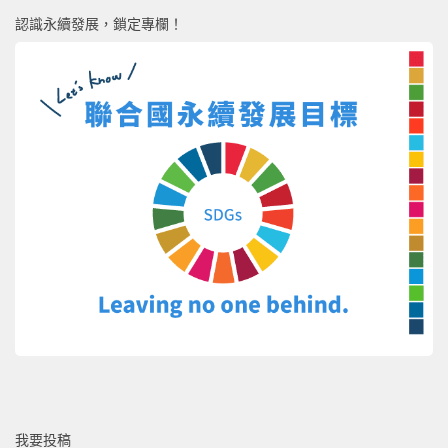
認識永續發展，鎖定專欄！
我要投稿