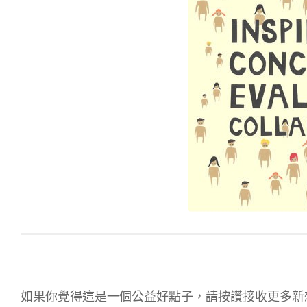
如果你覺得這是一個公益好點子，請按讚接收更多新