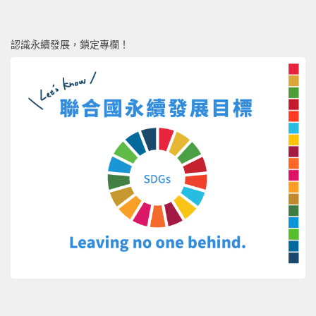
認識永續發展，鎖定專欄！