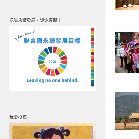
認識永續發展，鎖定專欄！
我要投稿