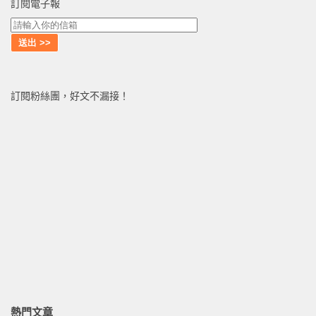
訂閱電子報
訂閱粉絲團，好文不漏接！
熱門文章