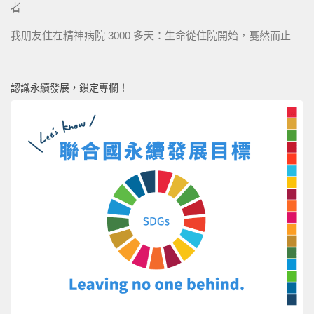
者
我朋友住在精神病院 3000 多天：生命從住院開始，戞然而止
認識永續發展，鎖定專欄！