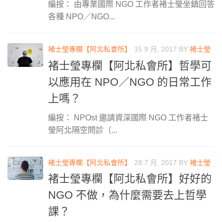
編按： 由專業國際 NGO 工作者褚士瑩坐鎮回答
各種 NPO／NGO...
褚士瑩專欄【阿北私會所】
15 9 月, 2017
BY
褚士瑩
褚士瑩專欄【阿北私會所】哲學可
以應用在 NPO／NGO 的日常工作
上嗎？
編按： NPOst 邀請資深國際 NGO 工作者褚士
瑩阿北隔空問診（...
褚士瑩專欄【阿北私會所】
28 7 月, 2017
BY
褚士瑩
褚士瑩專欄【阿北私會所】好好的
NGO 不做，為什麼需要去上哲學
課？