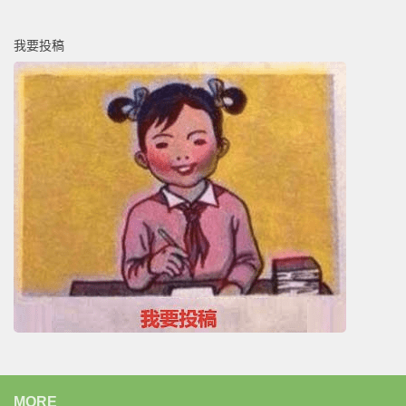
我要投稿
MORE