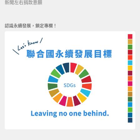
新聞左右捐款意願
認識永續發展，鎖定專欄！