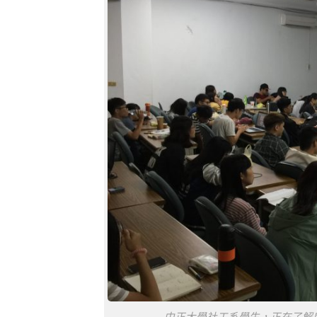
中正大學社工系學生，正在了解