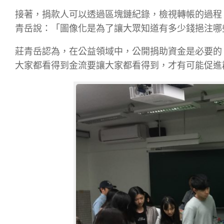
接著，捐款人可以透過區塊鏈紀錄，檢視轉帳的過程
青岳說：「圖像化是為了讓大眾知道有多少錢挹注哪
莊青岳認為，在公益領域中，公開捐助資金是必要的
大家都看得到金流要讓大家都看得到，才有可能促進