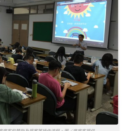
度度客的贊助及提案等操作流程。圖／度度客提供