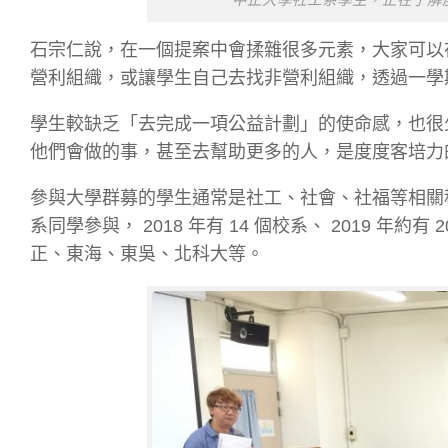
石宗仁說，在一個提案中會揉雜很多元素，大家可以
營利組織，或讓學生自己去找非營利組織，透過一學
學生較缺乏「去完成一項公益計劃」的使命感，也很
他們會做的事，甚至去幫助更多的人，是度度客培力
參與大學群募的學生通常是社工、社會、社福等相關
系同學參與， 2018 年有 14 個校系、 2019 
正、東海、東吳、北科大等。