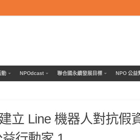
活動
NPOdcast
聯合國永續發展目標
NPO 公益
— 建立 Line 機器人對抗假
 公益行動家 1