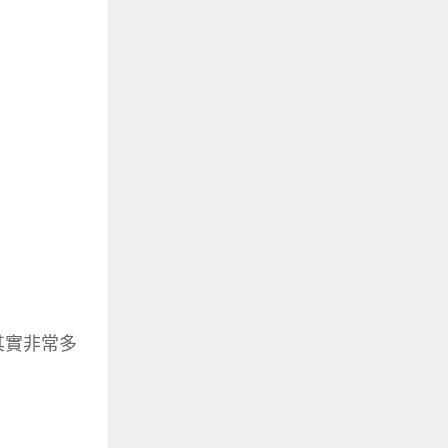
型其實非常多