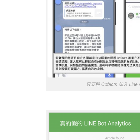
只要將 Cofacts 加入