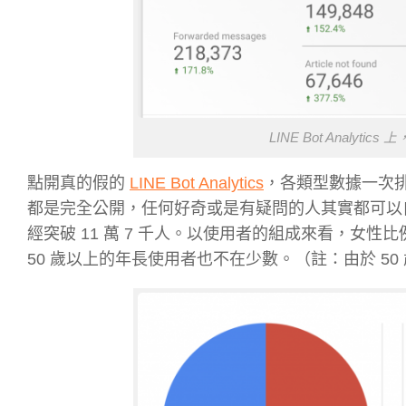
LINE Bot Analy
點開真的假的
LINE Bot Analytics
，各類型數據一次排
都是完全公開，任何好奇或是有疑問的人其實都可以自行查閱
經突破 11 萬 7 千人。以使用者的組成來看，女性比例略
50 歲以上的年長使用者也不在少數。（註：由於 5