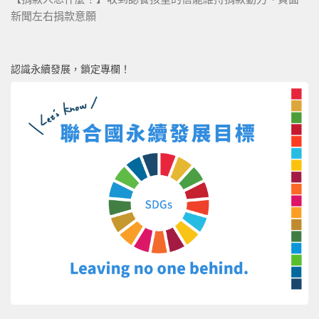
新聞左右捐款意願
認識永續發展，鎖定專欄！