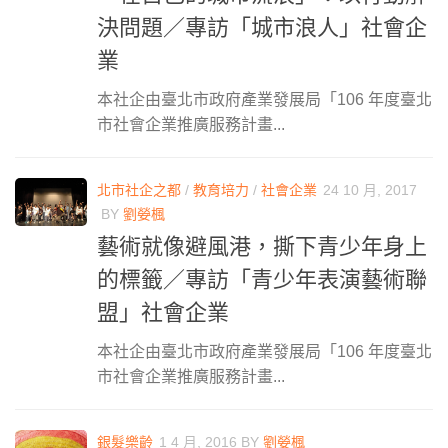
決問題／專訪「城市浪人」社會企
業
本社企由臺北市政府產業發展局「106 年度臺北
市社會企業推廣服務計畫...
北市社企之都
/
教育培力
/
社會企業
24 10 月, 2017
BY
劉嫈楓
藝術就像避風港，撕下青少年身上
的標籤／專訪「青少年表演藝術聯
盟」社會企業
本社企由臺北市政府產業發展局「106 年度臺北
市社會企業推廣服務計畫...
銀髮樂齡
1 4 月, 2016
BY
劉嫈楓