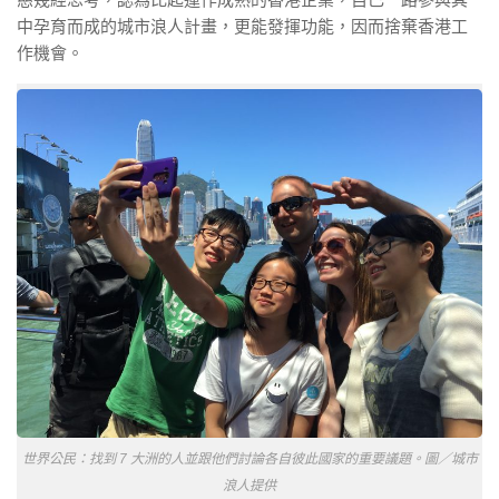
中孕育而成的城市浪人計畫，更能發揮功能，因而捨棄香港工
作機會。
世界公民：找到 7 大洲的人並跟他們討論各自彼此國家的重要議題。圖／城市
浪人提供