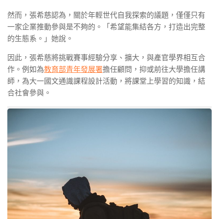
然而，張希慈認為，關於年輕世代自我探索的議題，僅僅只有
一家企業推動參與是不夠的。「希望能集結各方，打造出完整
的生態系。」她說。
因此，張希慈將挑戰賽事經驗分享、擴大，與產官學界相互合
作。例如為
教育部青年發展署
擔任顧問，抑或前往大學擔任講
師，為大一國文通識課程設計活動，將課堂上學習的知識，結
合社會參與。