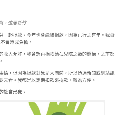
百貨，位居新竹
著一起捐款。今年也會繼續捐款，因為已行之有年。我每
來說不會造成負擔。
的收入允許，我會想再捐款給孤兒院之類的機構，之前都
。
事情，但因為捐款對象是大團體，所以透過新聞或網站訊
要去看。我都是以定期扣款來捐款，較為方便。
的社會形象
。