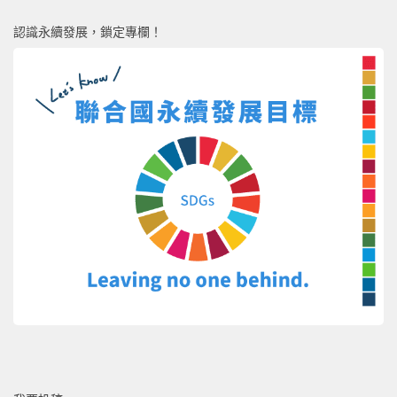
認識永續發展，鎖定專欄！