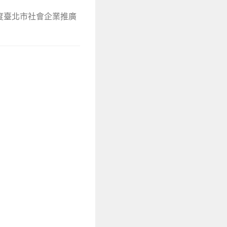
年度臺北市社會企業推廣