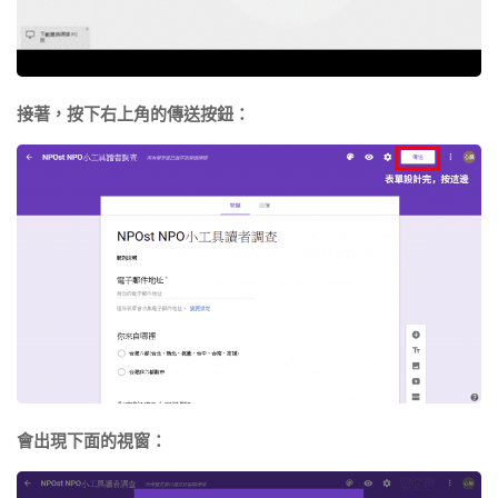
接著，按下右上角的傳送按鈕：
會出現下面的視窗：