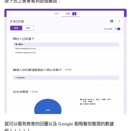
按下去之後會看到這個畫面：
就可以看到表單的回覆以及 Google 粗略幫你整理的數據
啦！！！！！