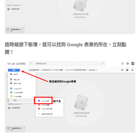
這時候按下新增，就可以找到 Google 表單的所在，立刻點
開！