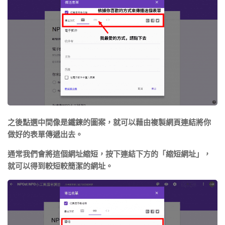
之後點選中間像是鐵鍊的圖案，就可以藉由複製網頁連結將你
做好的表單傳遞出去。
通常我們會將這個網址縮短，按下連結下方的「縮短網址」，
就可以得到較短較簡潔的網址。