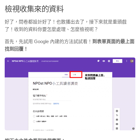
檢視收集來的資料
好了，問卷都設計好了！也散播出去了，接下來就是重頭戲
了！
收到的資料你要怎麼處理、怎麼檢視呢？
首先，先試用 Google 內建的方法試試看！
到表單頁面的最上面
找到回覆！