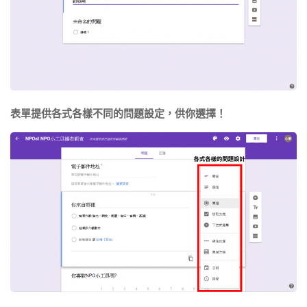
表單提供各式各樣不同的問題設定，供你選擇！