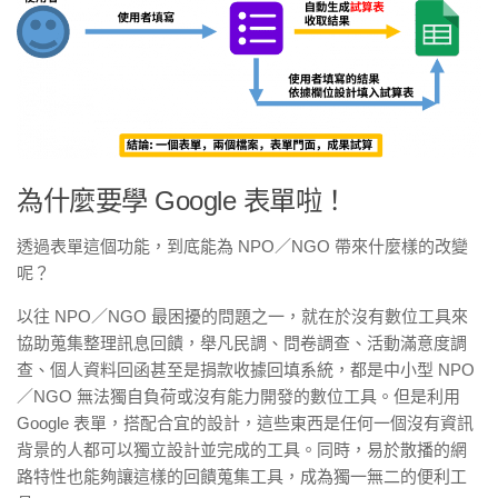
為什麼要學 Google 表單啦！
透過表單這個功能，到底能為 NPO／NGO 帶來什麼樣的改變
呢？
以往 NPO／NGO 最困擾的問題之一，就在於沒有數位工具來
協助蒐集整理訊息回饋，舉凡民調、問卷調查、活動滿意度調
查、個人資料回函甚至是捐款收據回填系統，都是中小型 NPO
／NGO 無法獨自負荷或沒有能力開發的數位工具。但是利用
Google 表單，搭配合宜的設計，這些東西是任何一個沒有資訊
背景的人都可以獨立設計並完成的工具。同時，易於散播的網
路特性也能夠讓這樣的回饋蒐集工具，成為獨一無二的便利工