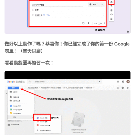
做好以上動作了嗎？恭喜你！你已經完成了你的第一份 Google
表單！（普天同慶）
看看動態圖再複習一次：