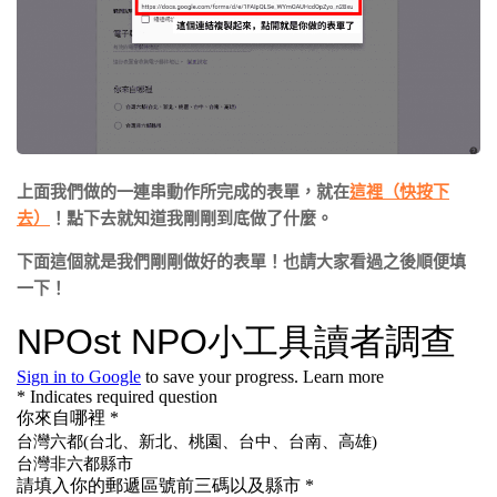
上面我們做的一連串動作所完成的表單，就在
這裡（快按下
去）
！點下去就知道我剛剛到底做了什麼。
下面這個就是我們剛剛做好的表單！也請大家看過之後順便填
一下！