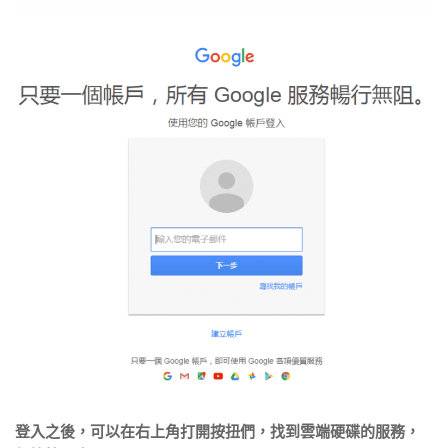
登入之後，可以在右上角打開按扭們，找到雲端硬碟的服務，