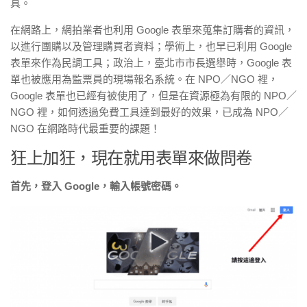
具。
在網路上，網拍業者也利用 Google 表單來蒐集訂購者的資訊，
以進行團購以及管理購買者資料；學術上，也早已利用 Google
表單來作為民調工具；政治上，臺北市市長選舉時，Google 表
單也被應用為監票員的現場報名系統。在 NPO／NGO 裡，
Google 表單也已經有被使用了，但是在資源極為有限的 NPO／
NGO 裡，如何透過免費工具達到最好的效果，已成為 NPO／
NGO 在網路時代最重要的課題！
狂上加狂，現在就用表單來做問卷
首先，登入 Google，輸入帳號密碼。