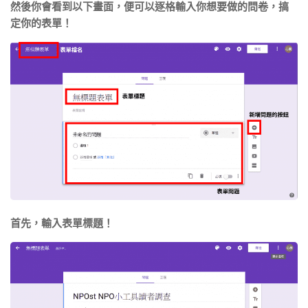
然後你會看到以下畫面，便可以逐格輸入你想要做的問卷，搞
定你的表單！
首先，輸入表單標題！