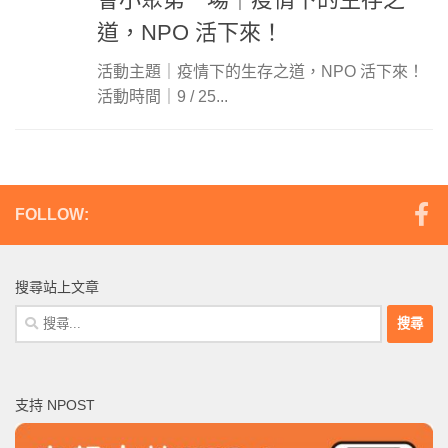
道，NPO 活下來！
活動主題｜疫情下的生存之道，NPO 活下來！
活動時間｜9 / 25...
FOLLOW:
搜尋站上文章
搜
尋
關
鍵
支持 NPOST
字: