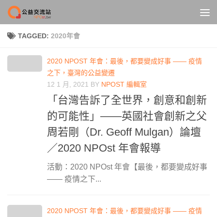
Skip to content
TAGGED:
2020年會
2020 NPOST 年會：最後，都要變成好事 —— 疫情
之下，臺灣的公益變遷
12 1 月, 2021
BY
NPOST 編輯室
「台灣告訴了全世界，創意和創新
的可能性」——英國社會創新之父
周若剛（Dr. Geoff Mulgan）論壇
／2020 NPOst 年會報導
活動：2020 NPOst 年會【最後，都要變成好事
—— 疫情之下...
2020 NPOST 年會：最後，都要變成好事 —— 疫情