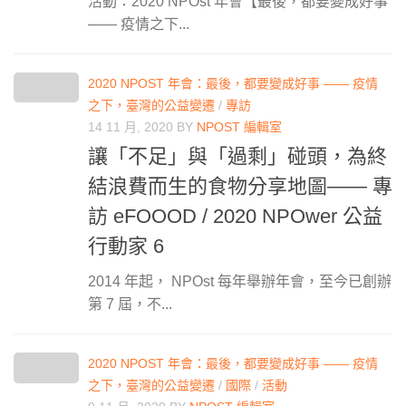
活動：2020 NPOst 年會【最後，都要變成好事
—— 疫情之下...
2020 NPOST 年會：最後，都要變成好事 —— 疫情
之下，臺灣的公益變遷
/
專訪
14 11 月, 2020
BY
NPOST 編輯室
讓「不足」與「過剩」碰頭，為終
結浪費而生的食物分享地圖—— 專
訪 eFOOOD / 2020 NPOwer 公益
行動家 6
2014 年起， NPOst 每年舉辦年會，至今已創辦
第 7 屆，不...
2020 NPOST 年會：最後，都要變成好事 —— 疫情
之下，臺灣的公益變遷
/
國際
/
活動