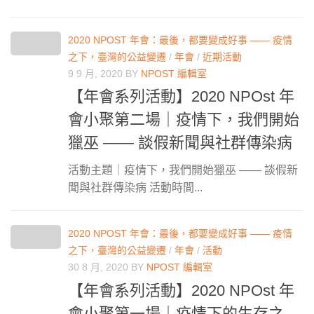
2020 NPOST 年會：最後，都要變成好事 —— 疫情
之下，臺灣的公益變遷
/
年會
/
近期活動
9 9 月, 2020
BY
NPOST 編輯室
【年會系列活動】2020 NPOst 年
會小聚第二場｜疫情下，我們開始
獵巫 —— 談假新聞與社群傳染病
活動主題｜疫情下，我們開始獵巫 —— 談假新
聞與社群傳染病 活動時間...
2020 NPOST 年會：最後，都要變成好事 —— 疫情
之下，臺灣的公益變遷
/
年會
/
活動
30 8 月, 2020
BY
NPOST 編輯室
【年會系列活動】2020 NPOst 年
會小聚第一場｜疫情下的生存之