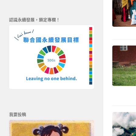
認識永續發展，鎖定專欄！
我要投稿