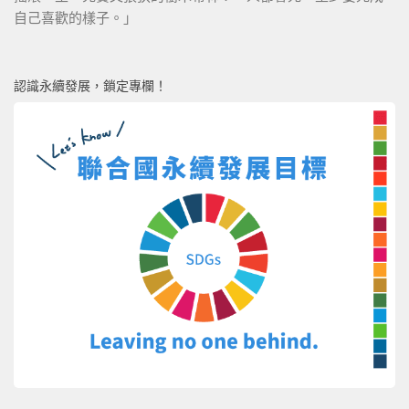
自己喜歡的樣子。」
認識永續發展，鎖定專欄！