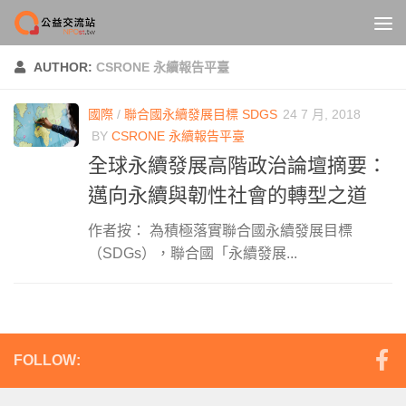
Skip to content
AUTHOR:
CSRONE 永續報告平臺
國際
/
聯合國永續發展目標 SDGS
24 7 月, 2018
BY
CSRONE 永續報告平臺
全球永續發展高階政治論壇摘要：
邁向永續與韌性社會的轉型之道
作者按： 為積極落實聯合國永續發展目標
（SDGs），聯合國「永續發展...
FOLLOW: