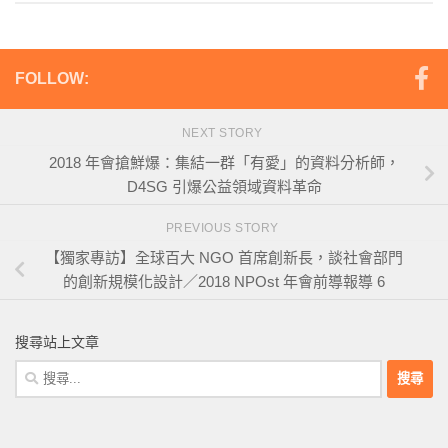
FOLLOW:
NEXT STORY
2018 年會搶鮮爆：集結一群「有愛」的資料分析師，
D4SG 引爆公益領域資料革命
PREVIOUS STORY
【獨家專訪】全球百大 NGO 首席創新長，談社會部門
的創新規模化設計／2018 NPOst 年會前導報導 6
搜尋站上文章
搜
尋
關
鍵