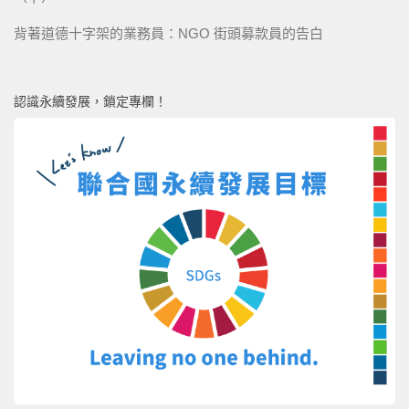
背著道德十字架的業務員：NGO 街頭募款員的告白
認識永續發展，鎖定專欄！