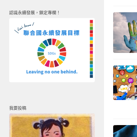
認識永續發展，鎖定專欄！
我要投稿