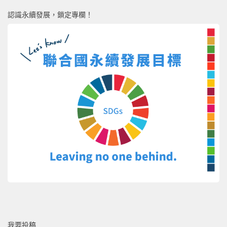
認識永續發展，鎖定專欄！
我要投稿