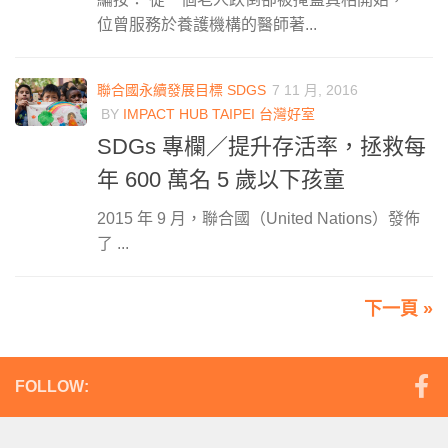
位曾服務於養護機構的醫師著...
聯合國永續發展目標 SDGS
7 11 月, 2016
BY
IMPACT HUB TAIPEI 台灣好室
SDGs 專欄／提升存活率，拯救每
年 600 萬名 5 歲以下孩童
2015 年 9 月，聯合國（United Nations）發佈
了 ...
下一頁 »
FOLLOW: