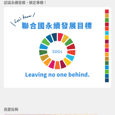
認識永續發展，鎖定專欄！
我要投稿