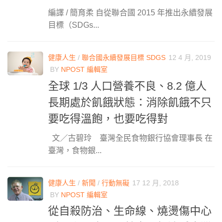
編譯 / 簡育柔 自從聯合國 2015 年推出永續發展
目標（SDGs...
健康人生
/
聯合國永續發展目標 SDGS
12 4 月, 2019
BY
NPOST 編輯室
全球 1/3 人口營養不良、8.2 億人
長期處於飢餓狀態：消除飢餓不只
要吃得溫飽，也要吃得對
文／古碧玲 臺灣全民食物銀行協會理事長 在
臺灣，食物銀...
健康人生
/
新聞
/
行動無礙
17 12 月, 2018
BY
NPOST 編輯室
從自殺防治、生命線、燒燙傷中心