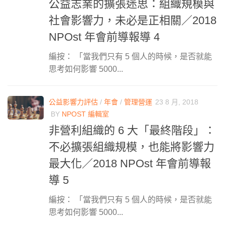
公益志業的擴張迷思：組織規模與
社會影響力，未必是正相關／2018
NPOst 年會前導報導 4
編按： 「當我們只有 5 個人的時候，是否就能
思考如何影響 5000...
公益影響力評估
/
年會
/
管理營運
23 8 月, 2018
BY
NPOST 編輯室
非營利組織的 6 大「最終階段」：
不必擴張組織規模，也能將影響力
最大化／2018 NPOst 年會前導報
導 5
編按： 「當我們只有 5 個人的時候，是否就能
思考如何影響 5000...