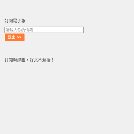
訂閱電子報
訂閱粉絲團，好文不漏接！