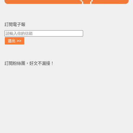
訂閱電子報
訂閱粉絲團，好文不漏接！