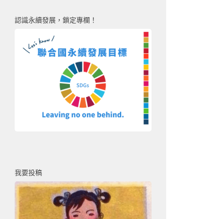
認識永續發展，鎖定專欄！
我要投稿