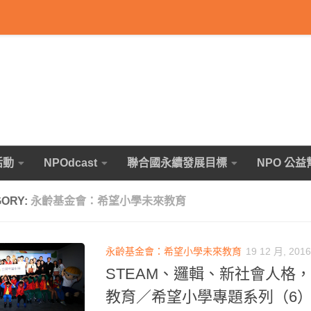
活動
NPOdcast
聯合國永續發展目標
NPO 公益
GORY:
永齡基金會：希望小學未來教育
永齡基金會：希望小學未來教育
19 12 月, 2016
STEAM、邏輯、新社會人格
教育／希望小學專題系列（6