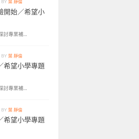
BY
葉 靜倫
驗開始／希望小
討專業補...
BY
葉 靜倫
／希望小學專題
討專業補...
BY
葉 靜倫
／希望小學專題