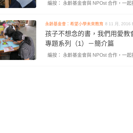
編按： 永齡基金會與 NPOst 合作，一起探
永齡基金會：希望小學未來教育
8 11 月, 2016
孩子不想念的書，我們用愛教
專題系列（1）－簡介篇
編按： 永齡基金會與 NPOst 合作，一起探