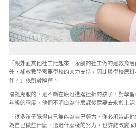
「跟外面其他社工比起來，永齡的社工做的是教育層
外，補救教學需要學校的大力支持，因此與學校原班
作。」張凱駖解釋。
最難克服的，是不斷在原班遭逢挫折的孩子，對學習
年級的程度，他們不明白為什麼課後還要去永齡上課
「很多孩子覺得自己無能為自己努力，你必須告訴他
為自己做些什麼，透過什麼樣的努力，也許能改變家