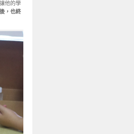
讓他的學
後，也終