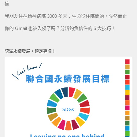
摘
我朋友住在精神病院 3000 多天：生命從住院開始，戞然而止
你的 Gmail 也被入侵了嗎？分辨釣魚信件的 5 大技巧！
認識永續發展，鎖定專欄！