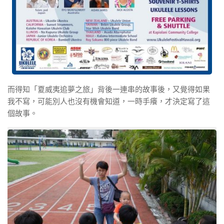
而得知「夏威夷追夢之旅」背後一連串的故事後，又覺得如果
我不寫，可能別人也沒有機會知道，一時手癢，才決定寫了這
個故事。