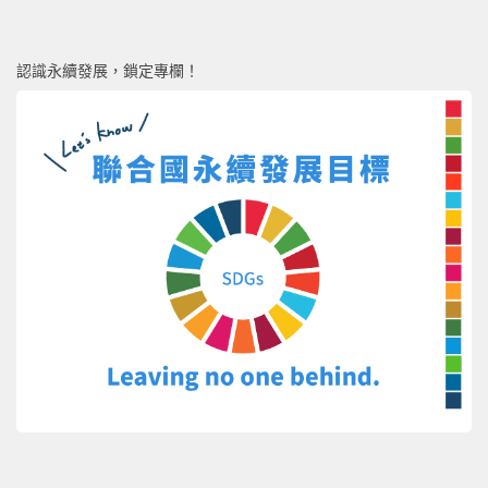
認識永續發展，鎖定專欄！