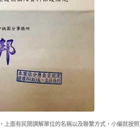
，上面有民間調解單位的名稱以及聯繫方式，小編就按照