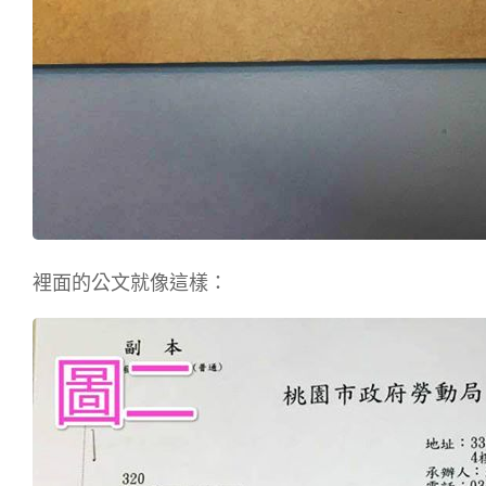
裡面的公文就像這樣：