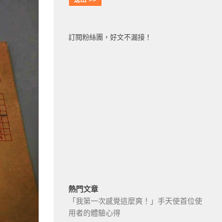
訂閱粉絲團，好文不漏接！
熱門文章
「我第一次感覺這麼爽！」手天使首位使
用者的體驗心得