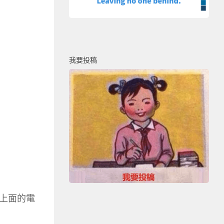
我要投稿
上面的電