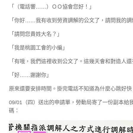
「（電話響……）ＯＯ協會您好！」
「你好……我有收到勞資調解的公文了，請問我的調
「請問您貴姓大名？」
「我是桃園工會的小編」
「有哦，我們這裡收到公文了。這幾天會和對造人還
「好……謝謝你」
原來還要安排時間。掛完電話不知道為什麼心跳好快
09/01（四）送出的申請單，勞動局寄了一份副本
碼：