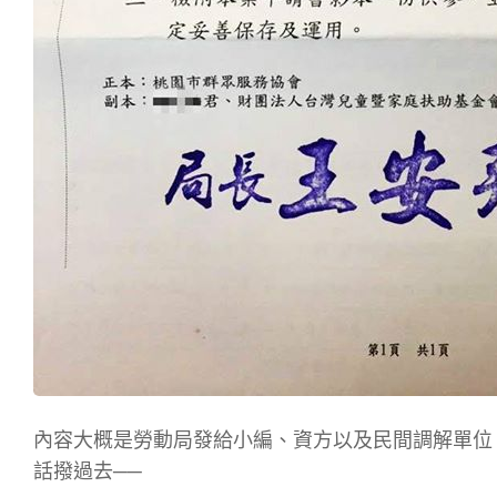
內容大概是勞動局發給小編、資方以及民間調解單位
話撥過去──