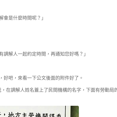
解會是什麼時間呢？」
有調解人一起約定時間，再通知您好嗎？」
，好吧，來看一下公文後面的附件好了。
給我，在調解人姓名蓋上了民間機構的名字，下面有勞動局