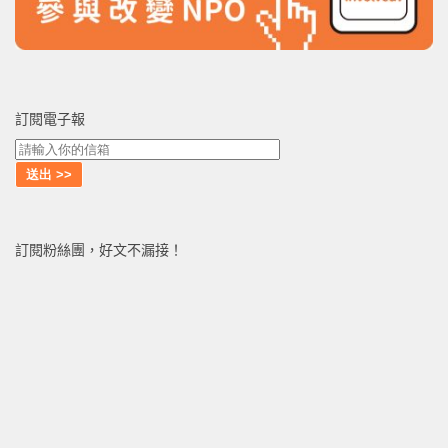
訂閱電子報
訂閱粉絲團，好文不漏接！