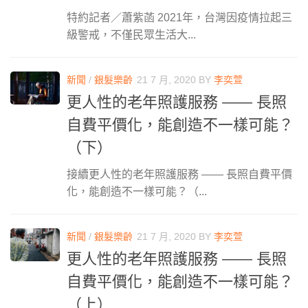
特約記者／蕭紫菡 2021年，台灣因疫情拉起三
級警戒，不僅民眾生活大...
新聞
/
銀髮樂齡
21 7 月, 2020
BY
李奕萱
更人性的老年照護服務 —— 長照
自費平價化，能創造不一樣可能？
（下）
接續更人性的老年照護服務 —— 長照自費平價
化，能創造不一樣可能？（...
新聞
/
銀髮樂齡
21 7 月, 2020
BY
李奕萱
更人性的老年照護服務 —— 長照
自費平價化，能創造不一樣可能？
（上）