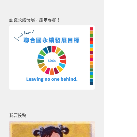
認識永續發展，鎖定專欄！
我要投稿