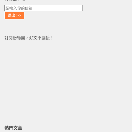
訂閱粉絲團，好文不漏接！
熱門文章