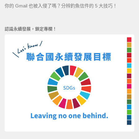
你的 Gmail 也被入侵了嗎？分辨釣魚信件的 5 大技巧！
認識永續發展，鎖定專欄！