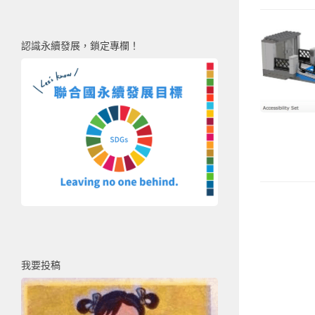
認識永續發展，鎖定專欄！
我要投稿