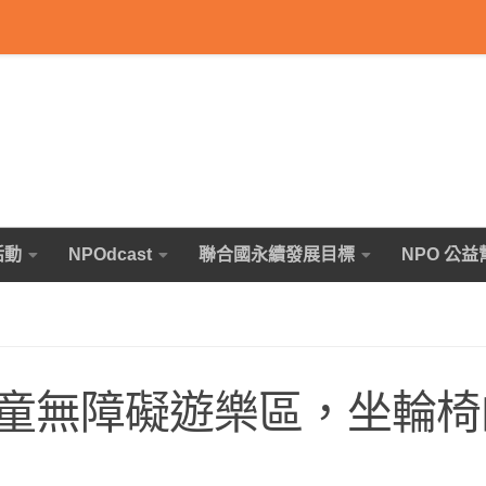
活動
NPOdcast
聯合國永續發展目標
NPO 公益
童無障礙遊樂區，坐輪椅