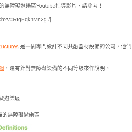
無障礙遊樂區Youtube指導影片，請參考！
tch?v=RtqEqknMn2g”/]
ructures
是一間專門設計不同共融器材設備的公司，他們
網
，還有針對無障礙設備的不同等級來作說明。
礙遊樂區
備的無障礙遊樂區