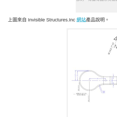
上圖來自 Invisible Structures.Inc
網站
產品說明。