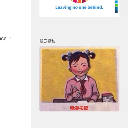
ce. ”
我要投稿