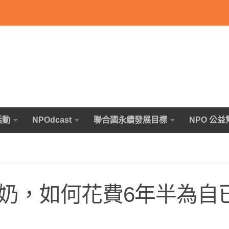
活動
NPOdcast
聯合國永續發展目標
NPO 公益
奶奶，如何花費6年半為自