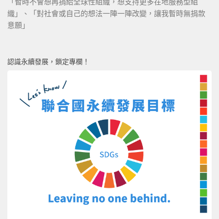
「暫時不會想再捐給全球性組織，想支持更多在地服務型組
織」、「對社會或自己的想法一陣一陣改變，讓我暫時無捐款
意願」
認識永續發展，鎖定專欄！