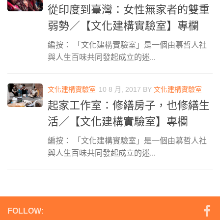
從印度到臺灣：女性無家者的雙重
弱勢／【文化建構實驗室】專欄
編按： 「文化建構實驗室」是一個由慕哲人社
與人生百味共同發起成立的迷...
文化建構實驗室
10 8 月, 2017
BY
文化建構實驗室
起家工作室：修繕房子，也修繕生
活／【文化建構實驗室】專欄
編按： 「文化建構實驗室」是一個由慕哲人社
與人生百味共同發起成立的迷...
FOLLOW: