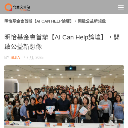
Skip to content
明怡基金會首辦【AI CAN HELP論壇】，開啟公益新想像
明怡基金會首辦【AI Can Help論壇】，開
啟公益新想像
BY
SIJIA
·
7 7 月, 2025