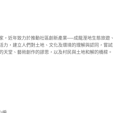
家，近年致力於推動社區創新產業──成龍溼地生態旅遊
活力，建立人們對土地、文化及環境的理解與認同，嘗試
的天堂、藝術創作的謬思，以及村民與土地和解的橋樑。
小編