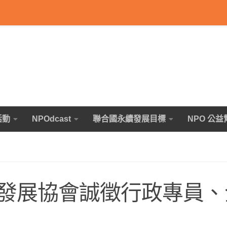
活動
NPOdcast
聯合國永續發展目標
NPO 公益
發展協會誠徵行政專員、