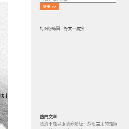
訂閱粉絲團，好文不漏接！
熱門文章
慈濟不是以服裝分階級、靜思堂用的是銅