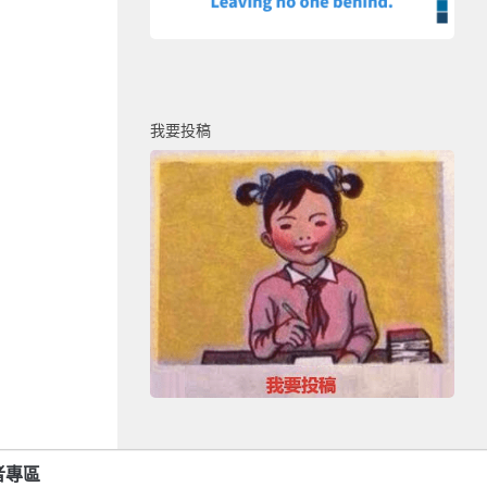
我要投稿
者專區