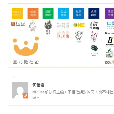
何怡君
NPOst 前執行主編。不相信絕對的惡，也不
理。