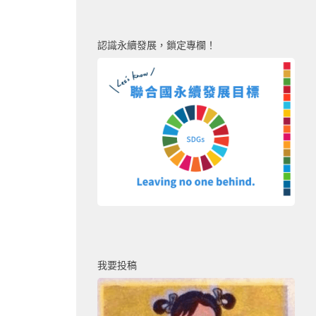
認識永續發展，鎖定專欄！
我要投稿