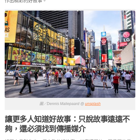
作出精彩的好故事。
圖／Dennis Maliepaard @
unsplash
讓更多人知道好故事：只說故事遠遠不
夠，還必須找到傳播媒介