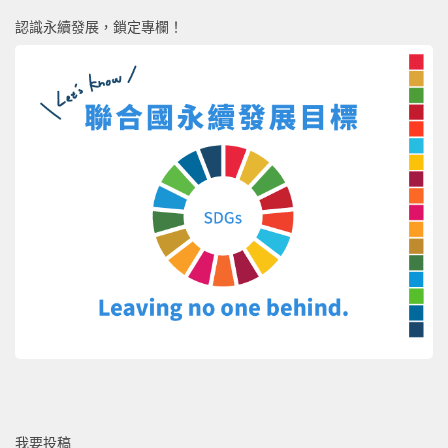
認識永續發展，鎖定專欄！
我要投稿