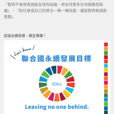
「暫時不會想再捐給全球性組織，想支持更多在地服務型組
織」、「對社會或自己的想法一陣一陣改變，讓我暫時無捐款
意願」
認識永續發展，鎖定專欄！