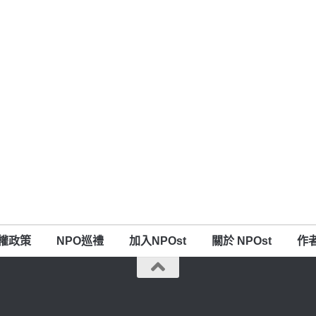
權政策
NPO巡禮
加入NPOst
關於 NPOst
作