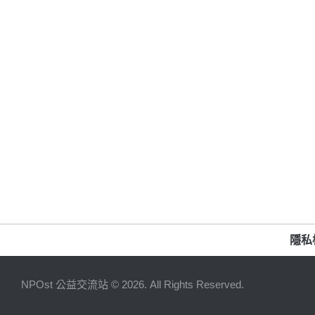
隱私
NPOst 公益交流站 © 2026. All Rights Reserved.