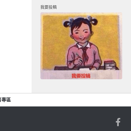
我要投稿
者專區