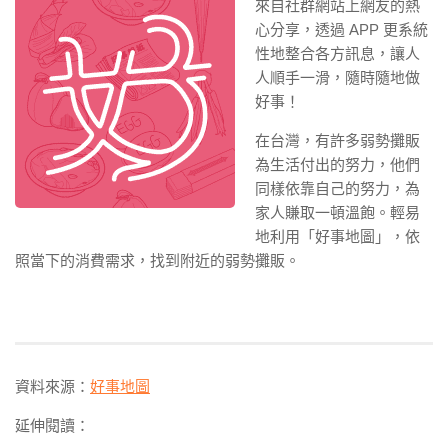
來自社群網站上網友的熱
心分享，透過 APP 更系統
性地整合各方訊息，讓人
人順手一滑，隨時隨地做
好事！
在台灣，有許多弱勢攤販
為生活付出的努力，他們
同樣依靠自己的努力，為
家人賺取一頓溫飽。輕易
地利用「好事地圖」，依
照當下的消費需求，找到附近的弱勢攤販。
資料來源：
好事地圖
延伸閱讀：