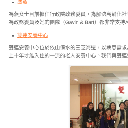
馮燕
馮燕女士目前擔任行政院政務委員，為解決高齡化社
馮政務委員及她的團隊（Gavin & Bart）都非常支持Ag
雙連安養中心
雙連安養中心位於依山傍水的三芝海邊，以病患需求
上十年才能入住的一流的老人安養中心。我們與雙連