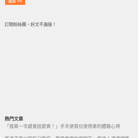
訂閱粉絲團，好文不漏接！
熱門文章
「我第一次感覺這麼爽！」手天使首位使用者的體驗心得